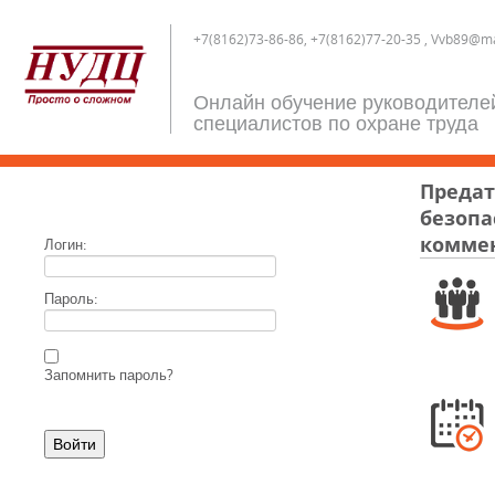
+7(8162)73-86-86, +7(8162)77-20-35 , Vvb89@ma
Онлайн обучение руководителе
специалистов по охране труда
Предат
безопа
комме
Логин:
Пароль:
Запомнить пароль?